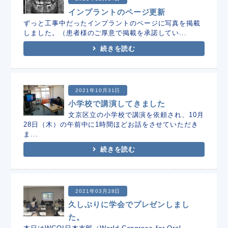
インプラントのページ更新
ずっと工事中だったインプラントのページに写真を掲載
しました。（患者様のご厚意で掲載を承諾してい...
続きを読む
2021年10月31日
小学校で講演してきました
文京区立の小学校で講演を依頼され、10月
28日（木）の午前中に1時間ほどお話をさせていただき
ま...
続きを読む
2021年03月28日
久しぶりに学会でプレゼンしまし
た。