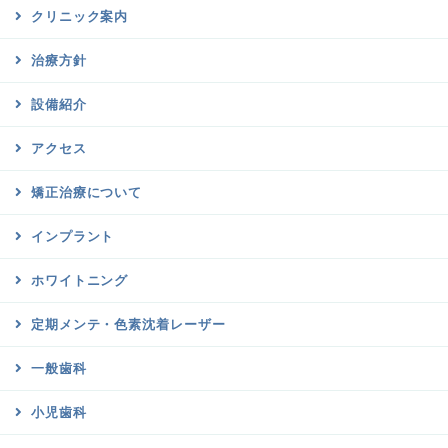
クリニック案内
治療方針
設備紹介
アクセス
矯正治療について
インプラント
ホワイトニング
定期メンテ・色素沈着レーザー
一般歯科
小児歯科