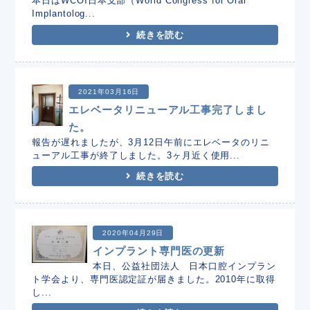
本日はWCOI日本支部（World Congress for Oral
Implantolog...
続きを読む
2021年03月16日
エレベータリニューアル工事完了しまし
た。
報告が遅れましたが、3月12日午前にエレベータのリニ
ューアル工事が終了しました。3ヶ月近く使用...
続きを読む
2020年04月29日
インプラント専門医の更新
本日、公益社団法人 日本口腔インプラン
ト学会より、専門医認定証が届きました。2010年に取得
し...