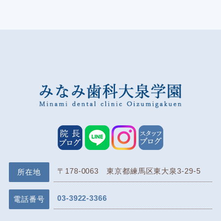
〒178-0063 東京都練馬区東大泉3-29-5
所在地
03-3922-3366
電話番号