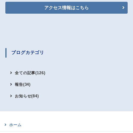
アクセス情報はこちら
ブログカテゴリ
全ての記事(126)
報告(34)
お知らせ(84)
ホーム