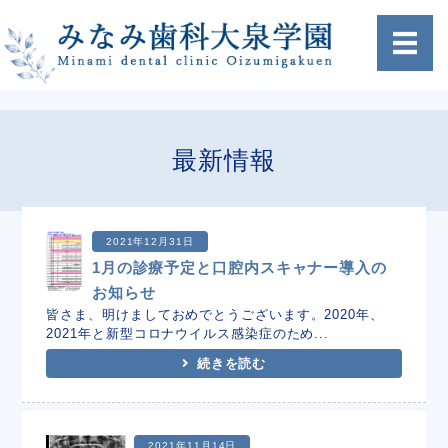
ホーム
最新情報
クリニック案内
治療方針
2021年12月31日
1月の診療予定と口腔内スキャナー導入の
設備紹介
お知らせ
皆さま、明けましておめでとうございます。2020年、
アクセス
2021年と新型コロナウイルス感染症のため...
続きを読む
2021年11月14日