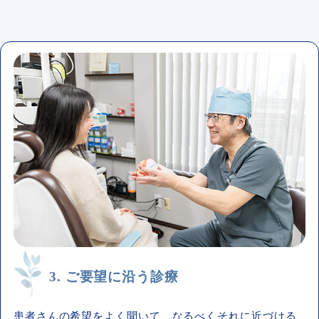
3. ご要望に沿う診療
患者さんの希望をよく聞いて、なるべくそれに近づける