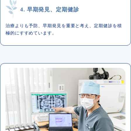
4. 早期発見、定期健診
治療よりも予防、早期発見を重要と考え、定期健診を積
極的にすすめています。