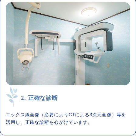
2. 正確な診断
エックス線画像（必要によりCTによる3次元画像）等を
活用し、正確な診断を心がけています。