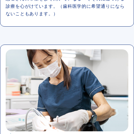
診療を心がけています。（歯科医学的に希望通りになら
ないこともあります。）