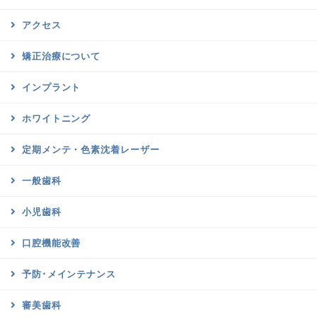
アクセス
矯正治療について
インプラント
ホワイトニング
定期メンテ・色素沈着レーザー
一般歯科
小児歯科
口腔機能改善
予防･メインテナンス
審美歯科