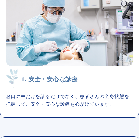
1. 安全・安心な診療
お口の中だけを診るだけでなく、患者さんの全身状態を
把握して、安全・安心な診療を心がけています。