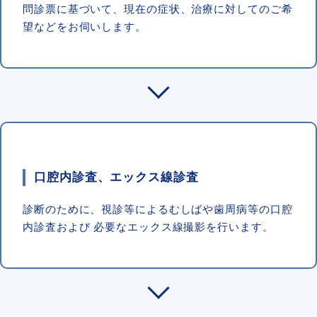
問診票に基づいて、現在の症状、治療に対してのご希
望などをお伺いします。
口腔内診査、エックス線診査
診断のために、視診等によるむしばや歯周病等の口腔
内診査および 必要なエックス線撮影を行います。