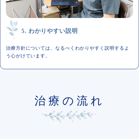
5. わかりやすい説明
治療方針については、なるべくわかりやすく説明するよ
う心がけています。
治療の流れ