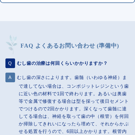
FAQ よくあるお問い合わせ (準備中)
むし歯の治療は何回くらいかかりますか？
むし歯の深さによります。歯髄（いわゆる神経）ま
で達してない場合は、コンポジットレジンという歯
に近い色の材料で1回で終わります。あるいは奥歯
等で金属で修復する場合は型を採って後日セメント
でつけるので2回かかります。深くなって歯髄に達
してる場合は、神経を取って歯の中（根管）を何回
か掃除してきれいになったら埋めて、それからかぶ
せる処置を行うので、6回以上かかります。根管内