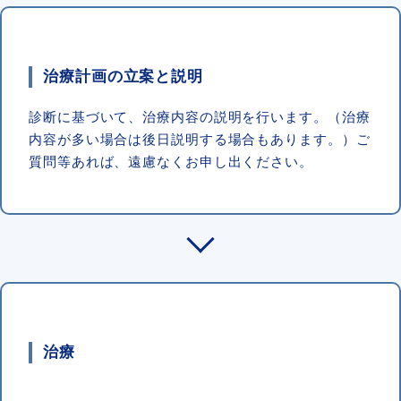
治療計画の立案と説明
診断に基づいて、治療内容の説明を行います。（治療
内容が多い場合は後日説明する場合もあります。）ご
質問等あれば、遠慮なくお申し出ください。
治療