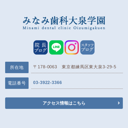
〒178-0063 東京都練馬区東大泉3-29-5
所在地
03-3922-3366
電話番号
アクセス情報はこちら