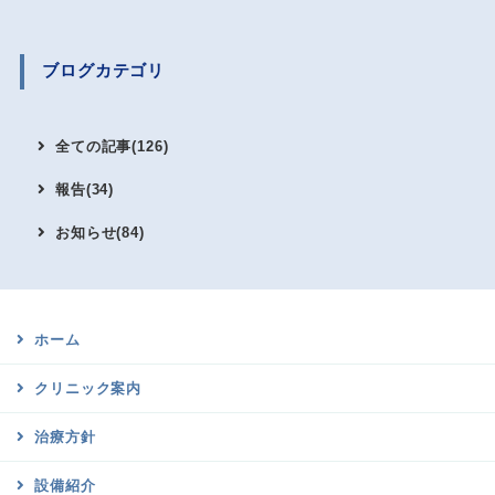
ブログカテゴリ
全ての記事(126)
報告(34)
お知らせ(84)
ホーム
クリニック案内
治療方針
設備紹介