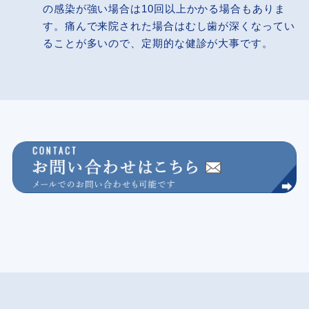
の感染が強い場合は10回以上かかる場合もありま
す。痛んで来院された場合はむし歯が深くなってい
ることが多いので、定期的な健診が大事です。