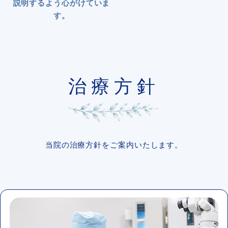
説明するよう心がけていま
す。
治療方針
当院の治療方針をご案内いたします。