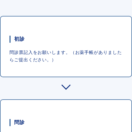
初診
問診票記入をお願いします。（お薬手帳がありました
らご提出ください。）
問診