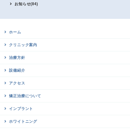
お知らせ(84)
ホーム
クリニック案内
治療方針
設備紹介
アクセス
矯正治療について
インプラント
ホワイトニング