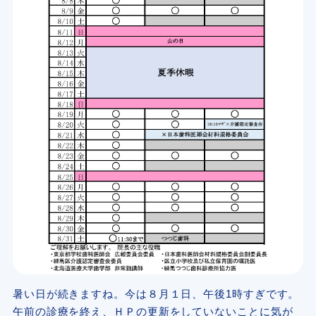
暑い日が続きますね。今は８月１日、午後1時すぎです。
午前の診療を終え、ＨＰの更新をしていないことに気が