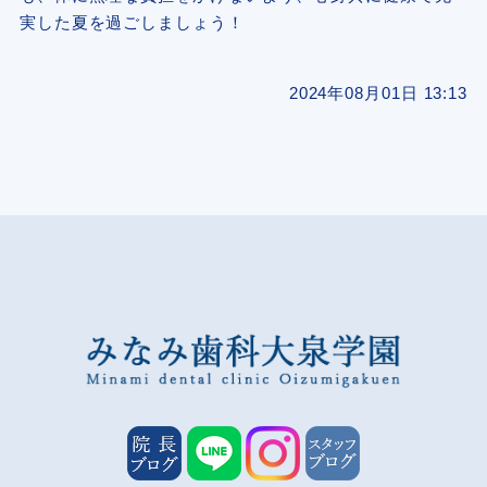
実した夏を過ごしましょう！
2024年08月01日 13:13