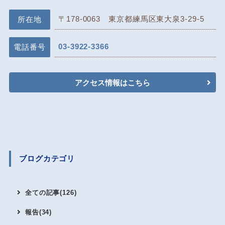
〒178-0063 東京都練馬区東大泉3-29-5
所在地
03-3922-3366
電話番号
アクセス情報はこちら
ブログカテゴリ
全ての記事(126)
報告(34)